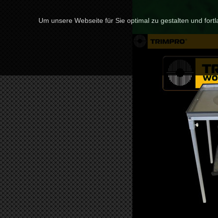
Um unsere Webseite für Sie optimal zu gestalten und for