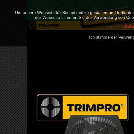
Um unsere Webseite für Sie optimal zu gestalten und fortlauf
der Webseite stimmen Sie der Verwendung von Cooki
Date
Home
|
Trimpro Au
Ich stimme der Verwen